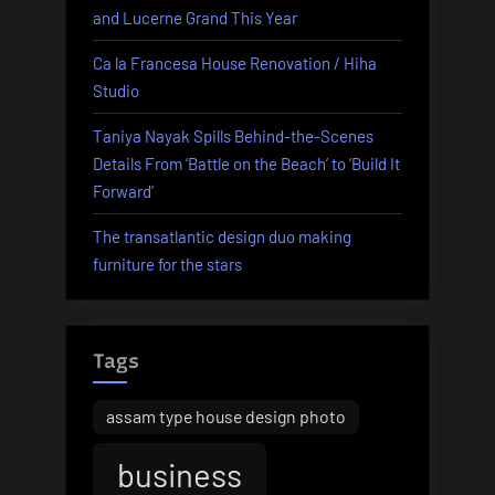
and Lucerne Grand This Year
Ca la Francesa House Renovation / Hiha
Studio
Taniya Nayak Spills Behind-the-Scenes
Details From ‘Battle on the Beach’ to ‘Build It
Forward’
The transatlantic design duo making
furniture for the stars
Tags
assam type house design photo
business