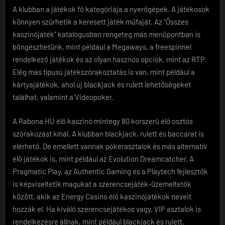
A klubban a játékok fő kategóriája a nyerőgépek. A játékosok
könnyen szűrhetik a keresett játék műfaját. Az “Összes
kaszinójáték” katalógusban rengeteg más menüpontban is
böngészhetünk, mint például a Megaways, a freespinnel
rendelkező játékok és az olyan hasznos opciók, mint az RTP.
Elég más típusú játékszórakoztatás is van, mint például a
kártyajátékok, ahol új blackjack és rulett lehetőségeket
találhat, valamint a Videopoker.
A Rabona HU élő kaszinó mintegy 80 korszerű élő osztós
szórakozást kínál. A klubban blackjack, rulett és baccarat is
elérhető. De emellett vannak pókerasztalok és más alternatív
élő játékok is, mint például az Evolution Dreamcatcher. A
Pragmatic Play, az Authentic Gaming és a Playtech fejlesztők
is képviseltetik magukat a szerencsejáték-üzemeltetők
között, akik az Energy Casino élő kaszinójátékok neveit
hozzák el. Ha kiváló szerencsejátékos vagy, VIP asztalok is
rendelkezésre állnak, mint például blackjack és rulett.